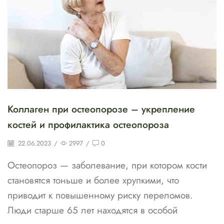
Коллаген при остеопорозе – укрепление
костей и профилактика остеопороза
22.06.2023
/
2997
/
0
Остеопороз — заболевание, при котором кости
становятся тоньше и более хрупкими, что
приводит к повышенному риску переломов.
Люди старше 65 лет находятся в особой