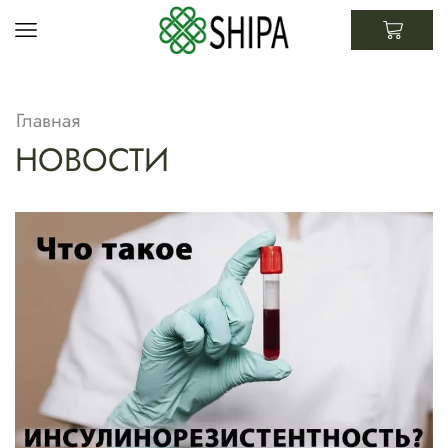
Главная
НОВОСТИ