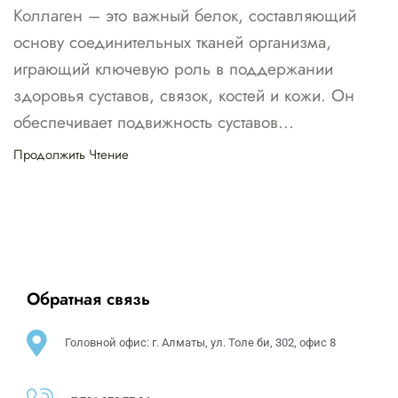
Коллаген – это важный белок, составляющий
основу соединительных тканей организма,
играющий ключевую роль в поддержании
здоровья суставов, связок, костей и кожи. Он
обеспечивает подвижность суставов...
Продолжить Чтение
Обратная связь
Головной офис: г. Алматы, ул. Толе би, 302, офис 8