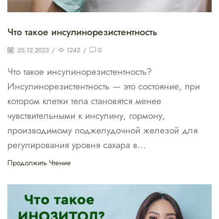
Что такое инсулинорезистентность
25.12.2023
/
1242
/
0
Что такое инсулинорезистентность?
Инсулинорезистентность — это состояние, при
котором клетки тела становятся менее
чувствительными к инсулину, гормону,
производимому поджелудочной железой для
регулирования уровня сахара в...
Продолжить Чтение