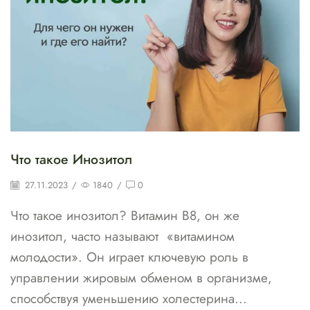
Что такое Инозитол
27.11.2023
/
1840
/
0
Что такое инозитол? Витамин B8, он же
инозитол, часто называют «витамином
молодости». Он играет ключевую роль в
управлении жировым обменом в организме,
способствуя уменьшению холестерина...