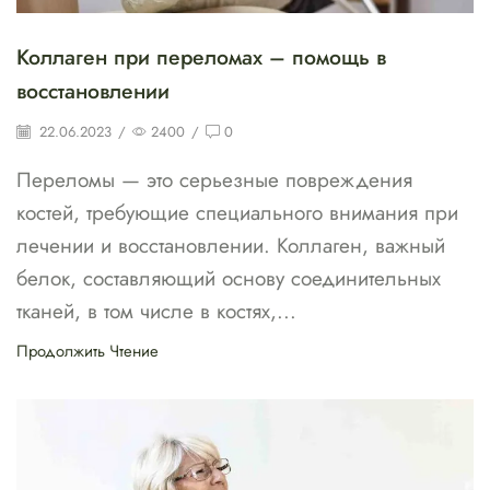
Коллаген при переломах – помощь в
восстановлении
22.06.2023
/
2400
/
0
Переломы — это серьезные повреждения
костей, требующие специального внимания при
лечении и восстановлении. Коллаген, важный
белок, составляющий основу соединительных
тканей, в том числе в костях,...
Продолжить Чтение