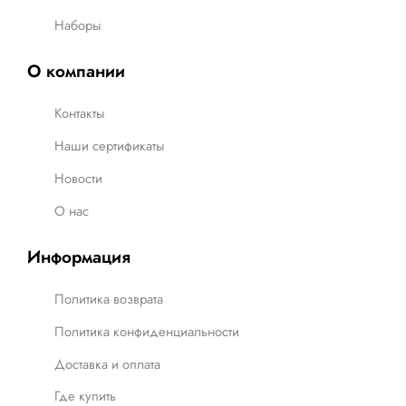
Наборы
О компании
Контакты
Наши сертификаты
Новости
О нас
Информация
Политика возврата
Политика конфиденциальности
Доставка и оплата
Где купить