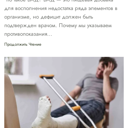
для восполнения недостатка ряда элементов в
организме, но дефицит должен быть
подтвержден врачом. Почему мы указываем
противопоказания...
Продолжить Чтение