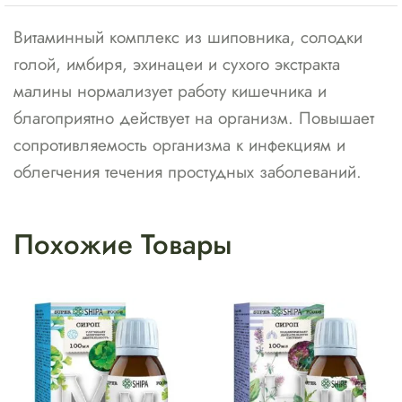
Витаминный комплекс из шиповника, солодки
голой, имбиря, эхинацеи и сухого экстракта
малины нормализует работу кишечника и
благоприятно действует на организм. Повышает
сопротивляемость организма к инфекциям и
облегчения течения простудных заболеваний.
Похожие Товары