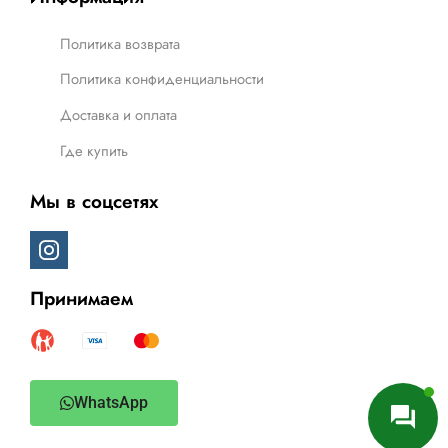
Политика возврата
Политика конфиденциальности
Доставка и оплата
Где купить
Мы в соцсетях
Принимаем
WhatsApp