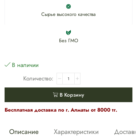
Сырье высокого качества
Без ГМО
В наличии
В Корзину
Бесплатная доставка по г. Алматы от 8000 тг.
Описание
Характеристики
Достав