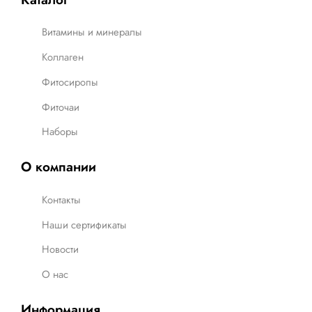
Витамины и минералы
Коллаген
Фитосиропы
Фиточаи
Наборы
О компании
Контакты
Наши сертификаты
Новости
О нас
Информация