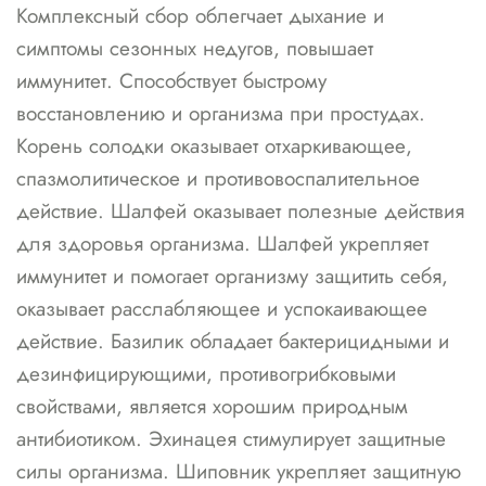
Комплексный сбор облегчает дыхание и
симптомы сезонных недугов, повышает
иммунитет. Способствует быстрому
восстановлению и организма при простудах.
Корень солодки оказывает отхаркивающее,
спазмолитическое и противовоспалительное
действие. Шалфей оказывает полезные действия
для здоровья организма. Шалфей укрепляет
иммунитет и помогает организму защитить себя,
оказывает расслабляющее и успокаивающее
действие. Базилик обладает бактерицидными и
дезинфицирующими, противогрибковыми
свойствами, является хорошим природным
антибиотиком. Эхинацея стимулирует защитные
силы организма. Шиповник укрепляет защитную