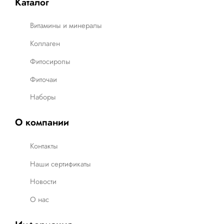
Каталог
Витамины и минералы
Коллаген
Фитосиропы
Фиточаи
Наборы
О компании
Контакты
Наши сертификаты
Новости
О нас