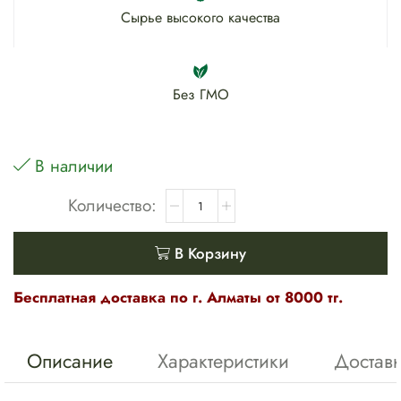
Сырье высокого качества
Без ГМО
В наличии
В Корзину
Бесплатная доставка по г. Алматы от 8000 тг.
Описание
Характеристики
Достав