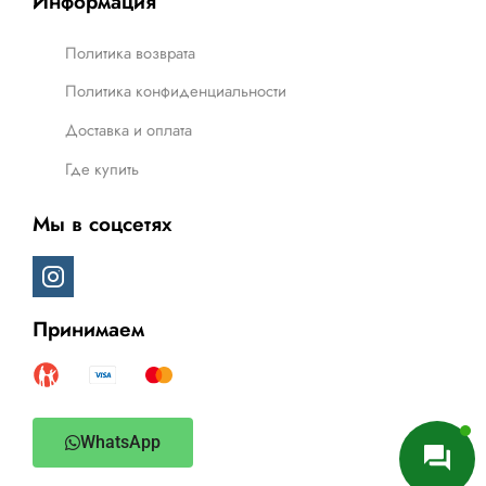
Информация
Политика возврата
Политика конфиденциальности
Доставка и оплата
Где купить
Мы в соцсетях
Принимаем
WhatsApp