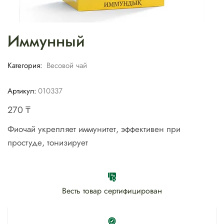
Иммунный
Категория:
Весовой чай
Артикул:
010337
270
₸
Фиочай укрепляет иммунитет, эффективен при
простуде, тонизирует
Весть товар сертифицирован