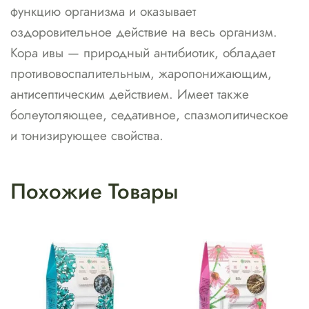
функцию организма и оказывает
оздоровительное действие на весь организм.
Кора ивы — природный антибиотик, обладает
противовоспалительным, жаропонижающим,
антисептическим действием. Имеет также
болеутоляющее, седативное, спазмолитическое
и тонизирующее свойства.
Похожие Товары